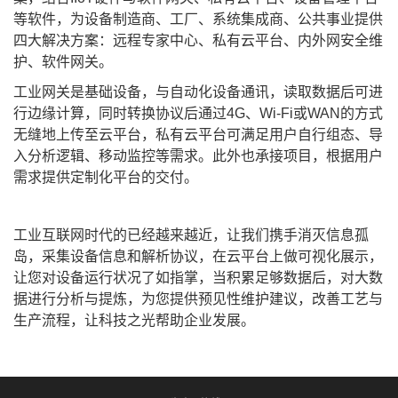
等软件，为设备制造商、工厂、系统集成商、公共事业提供
四大解决方案：远程专家中心、私有云平台、内外网安全维
护、软件网关。
工业网关是基础设备，与自动化设备通讯，读取数据后可进
行边缘计算，同时转换协议后通过4G、Wi-Fi或WAN的方式
无缝地上传至云平台，私有云平台可满足用户自行组态、导
入分析逻辑、移动监控等需求。此外也承接项目，根据用户
需求提供定制化平台的交付。
工业互联网时代的已经越来越近，让我们携手消灭信息孤
岛，采集设备信息和解析协议，在云平台上做可视化展示，
让您对设备运行状况了如指掌，当积累足够数据后，对大数
据进行分析与提炼，为您提供预见性维护建议，改善工艺与
生产流程，让科技之光帮助企业发展。