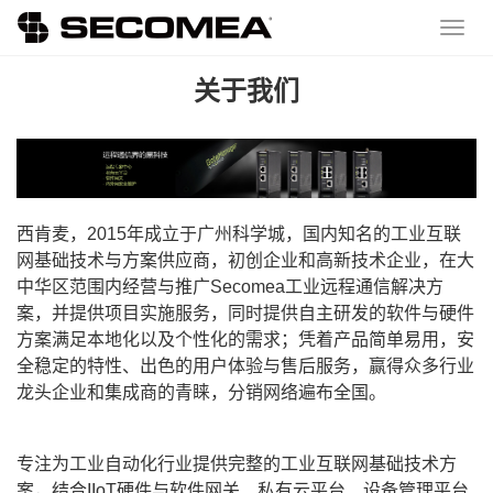
关于我们
西肯麦，2015年成立于广州科学城，国内知名的工业互联
网基础技术与方案供应商，初创企业和高新技术企业，在大
中华区范围内经营与推广Secomea工业远程通信解决方
案，并提供项目实施服务，同时提供自主研发的软件与硬件
方案满足本地化以及个性化的需求；凭着产品简单易用，安
全稳定的特性、出色的用户体验与售后服务，赢得众多行业
龙头企业和集成商的青睐，分销网络遍布全国。
专注为工业自动化行业提供完整的工业互联网基础技术方
案，结合IIoT硬件与软件网关、私有云平台、设备管理平台