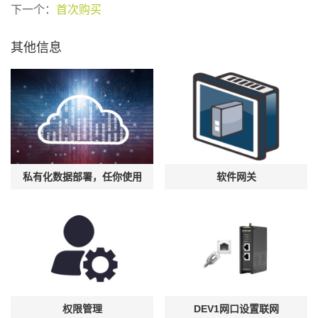
下一个：
首次购买
其他信息
私有化数据部署，任你使用
软件网关
权限管理
DEV1网口设置联网