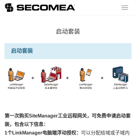
启动套装
启动套装
第一次购买SiteManager工业远程网关，可免费申请启动套
装，包含以下信息：
1个LinkManager电脑端浮动授权：
可以分配给域或子域内