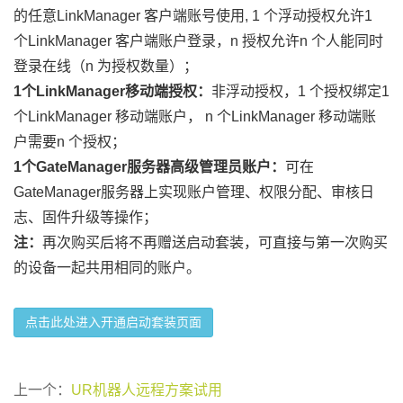
的任意LinkManager 客户端账号使用, 1 个浮动授权允许1
个LinkManager 客户端账户登录，n 授权允许n 个人能同时
登录在线（n 为授权数量）；
1个LinkManager移动端授权：
非浮动授权，1 个授权绑定1
个LinkManager 移动端账户， n 个LinkManager 移动端账
户需要n 个授权；
1个GateManager服务器高级管理员账户：
可在
GateManager服务器上实现账户管理、权限分配、审核日
志、固件升级等操作；
注：
再次购买后将不再赠送启动套装，可直接与第一次购买
的设备一起共用相同的账户。
点击此处进入开通启动套装页面
上一个：
UR机器人远程方案试用