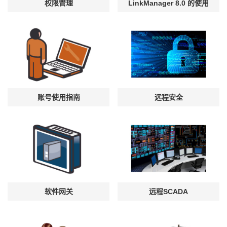
权限管理
LinkManager 8.0 的使用
账号使用指南
远程安全
软件网关
远程SCADA