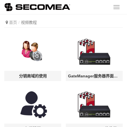
首页
视频教程
分销商域的使用
GateManager服务器界面介绍