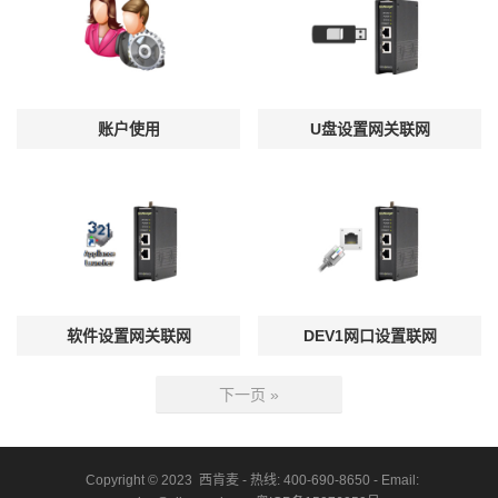
账户使用
U盘设置网关联网
软件设置网关联网
DEV1网口设置联网
下一页 »
Copyright © 2023 西肯麦 - 热线: 400-690-8650 - Email: